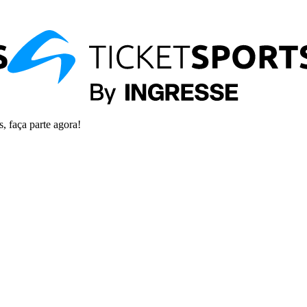
s, faça parte agora!