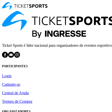
Ticket Sports é líder nacional para organizadores de eventos esportivo
PARTICIPANTES
Login
Cadastre-se
Central de Ajuda
Termos de Compra
ORGANIZADORES