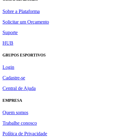
Sobre a Plataforma
Solicitar um Orçamento
Suporte
HUB
GRUPOS ESPORTIVOS
Login
Cadastre-se
Central de Ajuda
EMPRESA
Quem somos
Trabalhe conosco
Política de Privacidade