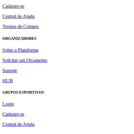
Cadastre-se
Central de Ajuda
Termos de Compra
ORGANIZADORES
Sobre a Plataforma
Solicitar um Orçamento
Suporte
HUB
GRUPOS ESPORTIVOS
Login
Cadastre-se
Central de Ajuda