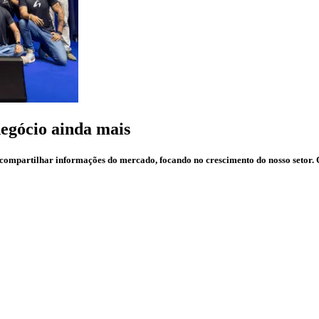
negócio ainda mais
s compartilhar informações do mercado, focando no crescimento do nosso setor.