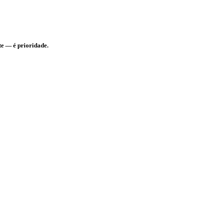
te — é prioridade.