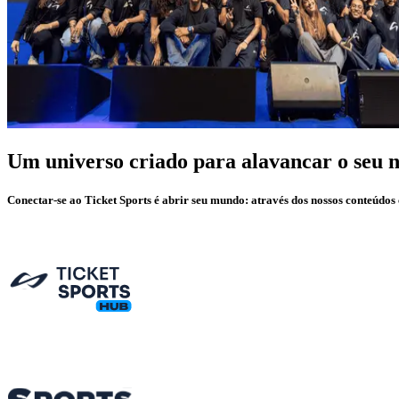
Um universo criado para alavancar o seu 
Conectar-se ao Ticket Sports é abrir seu mundo: através dos nossos conteúdo