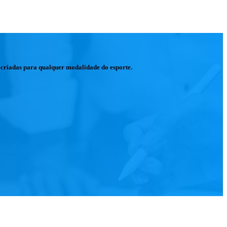
s criadas para qualquer modalidade do esporte.