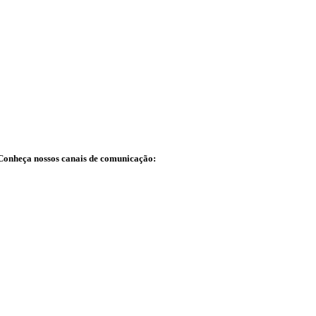
 Conheça nossos canais de comunicação: