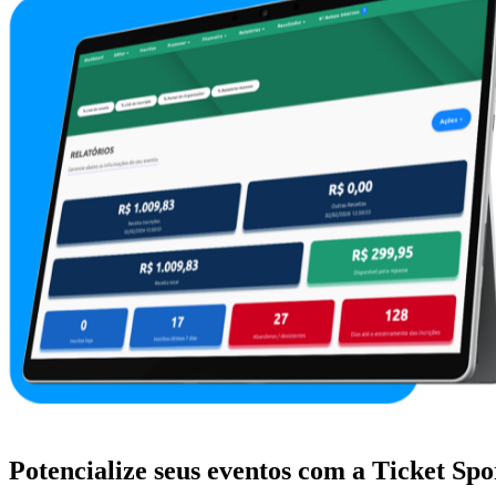
Potencialize seus eventos com a Ticket Spo