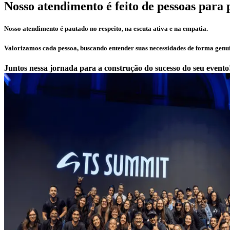
Nosso atendimento é feito de pessoas para 
Nosso atendimento é pautado no respeito, na escuta ativa e na empatia.
Valorizamos cada pessoa, buscando entender suas necessidades de forma genuín
Juntos nessa jornada para a construção do sucesso do seu evento