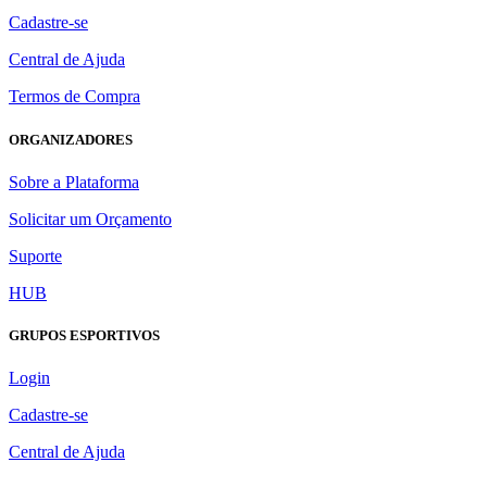
Cadastre-se
Central de Ajuda
Termos de Compra
ORGANIZADORES
Sobre a Plataforma
Solicitar um Orçamento
Suporte
HUB
GRUPOS ESPORTIVOS
Login
Cadastre-se
Central de Ajuda