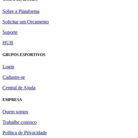
Sobre a Plataforma
Solicitar um Orçamento
Suporte
HUB
GRUPOS ESPORTIVOS
Login
Cadastre-se
Central de Ajuda
EMPRESA
Quem somos
Trabalhe conosco
Política de Privacidade