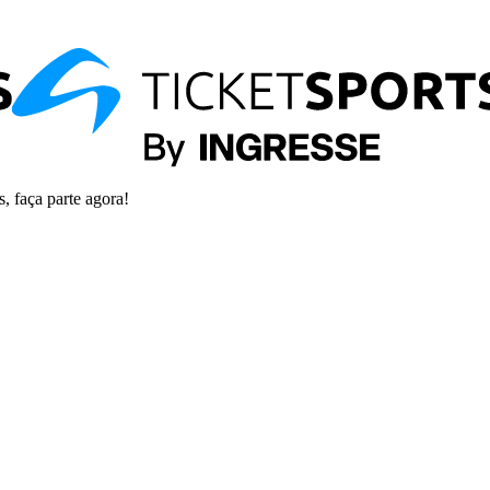
s, faça parte agora!