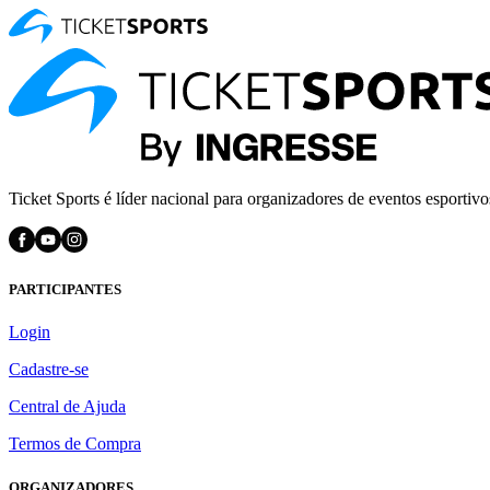
Ticket Sports é líder nacional para organizadores de eventos esportivo
PARTICIPANTES
Login
Cadastre-se
Central de Ajuda
Termos de Compra
ORGANIZADORES