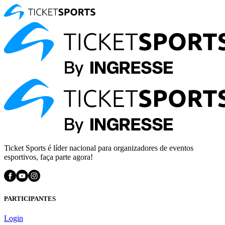
Ticket Sports é líder nacional para organizadores de eventos
esportivos, faça parte agora!
PARTICIPANTES
Login