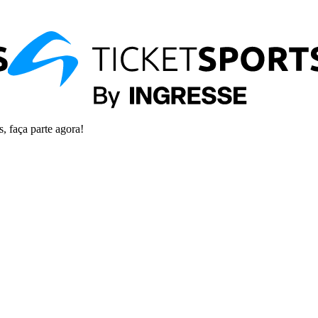
s, faça parte agora!