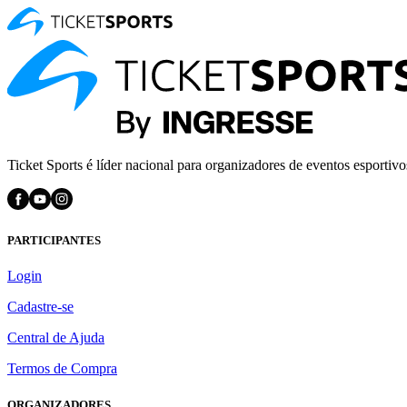
Ticket Sports é líder nacional para organizadores de eventos esportivo
PARTICIPANTES
Login
Cadastre-se
Central de Ajuda
Termos de Compra
ORGANIZADORES