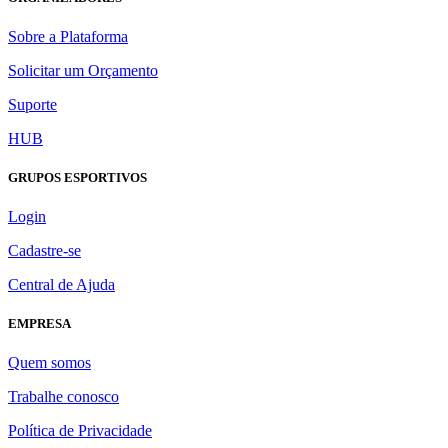
Sobre a Plataforma
Solicitar um Orçamento
Suporte
HUB
GRUPOS ESPORTIVOS
Login
Cadastre-se
Central de Ajuda
EMPRESA
Quem somos
Trabalhe conosco
Política de Privacidade