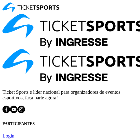
Ticket Sports é líder nacional para organizadores de eventos
esportivos, faça parte agora!
PARTICIPANTES
Login