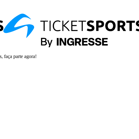
s, faça parte agora!