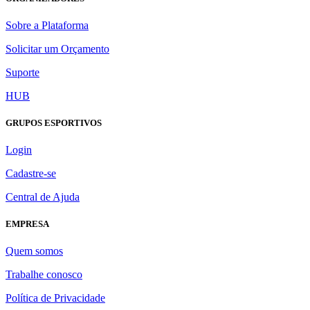
Sobre a Plataforma
Solicitar um Orçamento
Suporte
HUB
GRUPOS ESPORTIVOS
Login
Cadastre-se
Central de Ajuda
EMPRESA
Quem somos
Trabalhe conosco
Política de Privacidade