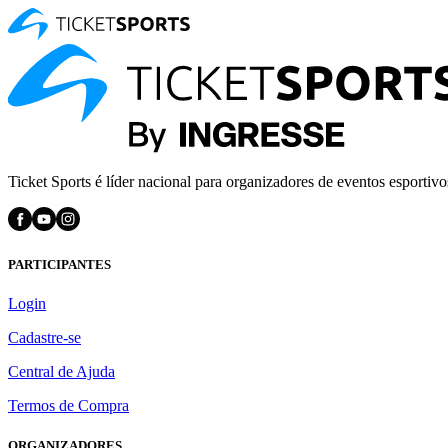
Ticket Sports é líder nacional para organizadores de eventos esportivo
PARTICIPANTES
Login
Cadastre-se
Central de Ajuda
Termos de Compra
ORGANIZADORES