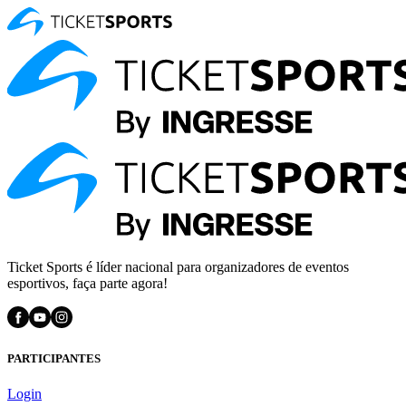
Ticket Sports é líder nacional para organizadores de eventos
esportivos, faça parte agora!
PARTICIPANTES
Login