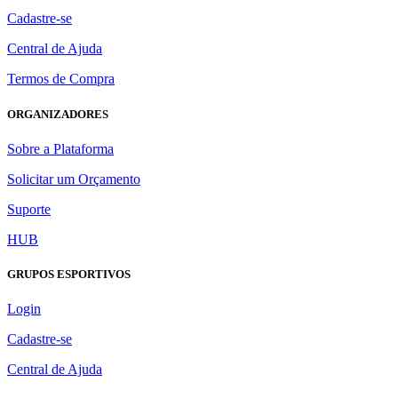
Cadastre-se
Central de Ajuda
Termos de Compra
ORGANIZADORES
Sobre a Plataforma
Solicitar um Orçamento
Suporte
HUB
GRUPOS ESPORTIVOS
Login
Cadastre-se
Central de Ajuda