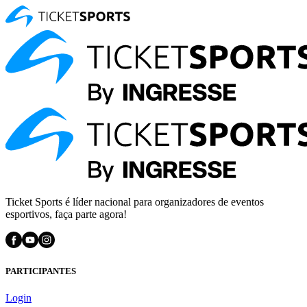
Ticket Sports é líder nacional para organizadores de eventos
esportivos, faça parte agora!
PARTICIPANTES
Login