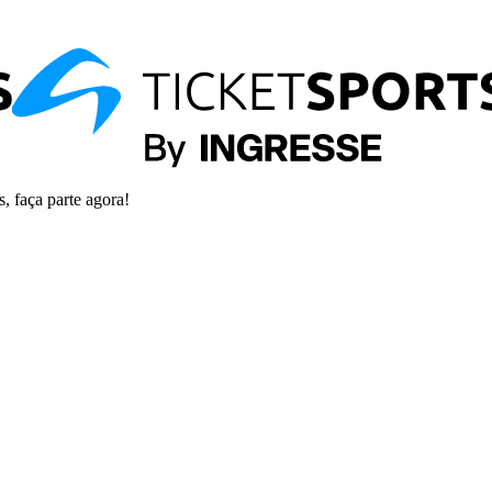
s, faça parte agora!