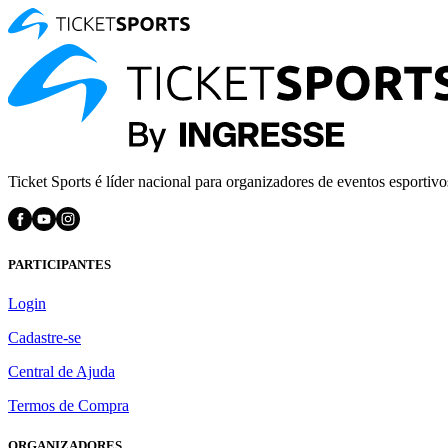
Ticket Sports é líder nacional para organizadores de eventos esportivo
PARTICIPANTES
Login
Cadastre-se
Central de Ajuda
Termos de Compra
ORGANIZADORES