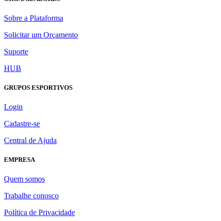
Sobre a Plataforma
Solicitar um Orçamento
Suporte
HUB
GRUPOS ESPORTIVOS
Login
Cadastre-se
Central de Ajuda
EMPRESA
Quem somos
Trabalhe conosco
Política de Privacidade