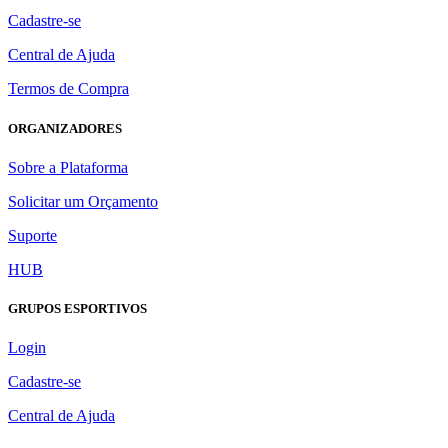
Cadastre-se
Central de Ajuda
Termos de Compra
ORGANIZADORES
Sobre a Plataforma
Solicitar um Orçamento
Suporte
HUB
GRUPOS ESPORTIVOS
Login
Cadastre-se
Central de Ajuda