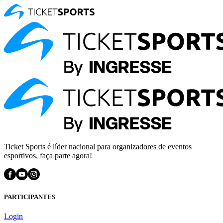
Ticket Sports é líder nacional para organizadores de eventos
esportivos, faça parte agora!
PARTICIPANTES
Login