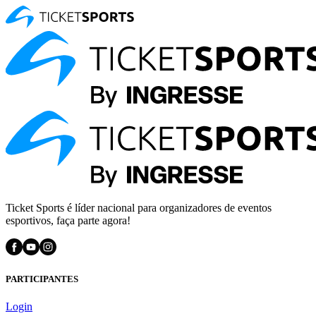
Ticket Sports é líder nacional para organizadores de eventos
esportivos, faça parte agora!
PARTICIPANTES
Login