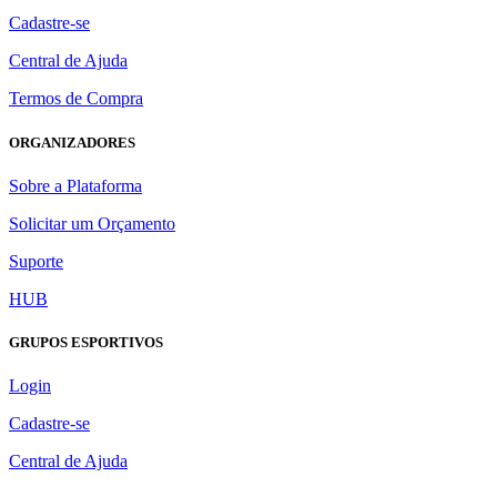
Cadastre-se
Central de Ajuda
Termos de Compra
ORGANIZADORES
Sobre a Plataforma
Solicitar um Orçamento
Suporte
HUB
GRUPOS ESPORTIVOS
Login
Cadastre-se
Central de Ajuda