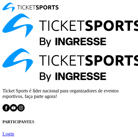
Ticket Sports é líder nacional para organizadores de eventos
esportivos, faça parte agora!
PARTICIPANTES
Login