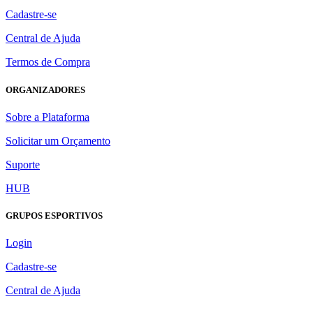
Cadastre-se
Central de Ajuda
Termos de Compra
ORGANIZADORES
Sobre a Plataforma
Solicitar um Orçamento
Suporte
HUB
GRUPOS ESPORTIVOS
Login
Cadastre-se
Central de Ajuda