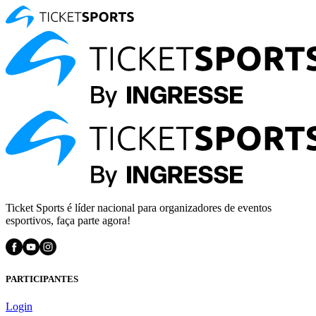
Ticket Sports é líder nacional para organizadores de eventos
esportivos, faça parte agora!
PARTICIPANTES
Login