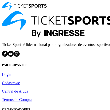
Ticket Sports é líder nacional para organizadores de eventos esportivo
PARTICIPANTES
Login
Cadastre-se
Central de Ajuda
Termos de Compra
ORGANIZADORES