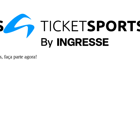
s, faça parte agora!