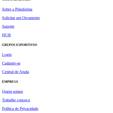
Sobre a Plataforma
Solicitar um Orçamento
Suporte
HUB
GRUPOS ESPORTIVOS
Login
Cadastre-se
Central de Ajuda
EMPRESA
Quem somos
Trabalhe conosco
Política de Privacidade