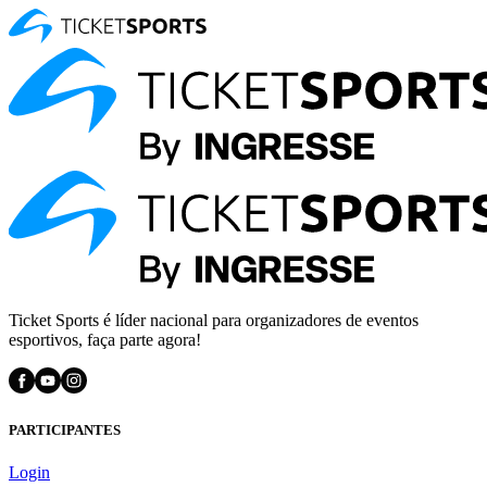
Ticket Sports é líder nacional para organizadores de eventos
esportivos, faça parte agora!
PARTICIPANTES
Login