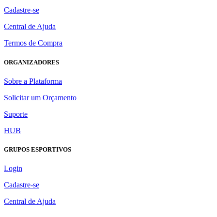
Cadastre-se
Central de Ajuda
Termos de Compra
ORGANIZADORES
Sobre a Plataforma
Solicitar um Orçamento
Suporte
HUB
GRUPOS ESPORTIVOS
Login
Cadastre-se
Central de Ajuda