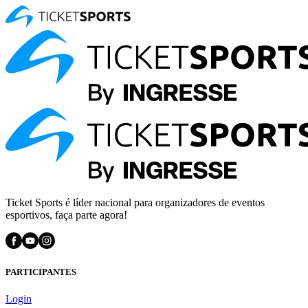
Ticket Sports é líder nacional para organizadores de eventos
esportivos, faça parte agora!
PARTICIPANTES
Login