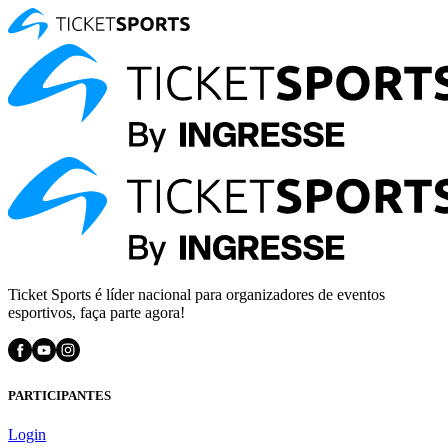
Ticket Sports é líder nacional para organizadores de eventos
esportivos, faça parte agora!
PARTICIPANTES
Login