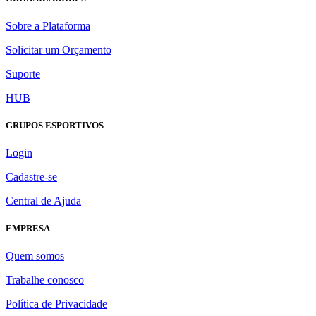
Sobre a Plataforma
Solicitar um Orçamento
Suporte
HUB
GRUPOS ESPORTIVOS
Login
Cadastre-se
Central de Ajuda
EMPRESA
Quem somos
Trabalhe conosco
Política de Privacidade