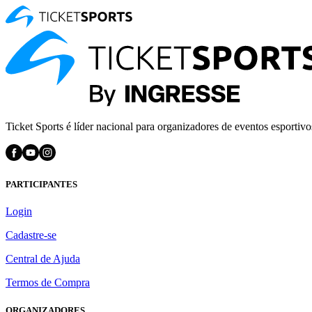
Ticket Sports é líder nacional para organizadores de eventos esportivo
PARTICIPANTES
Login
Cadastre-se
Central de Ajuda
Termos de Compra
ORGANIZADORES