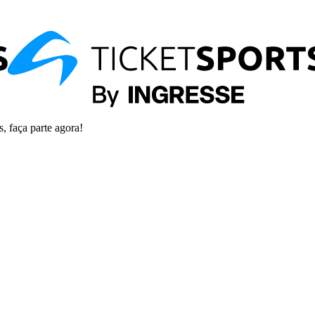
s, faça parte agora!