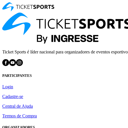
Ticket Sports é líder nacional para organizadores de eventos esportivo
PARTICIPANTES
Login
Cadastre-se
Central de Ajuda
Termos de Compra
ORGANIZADORES