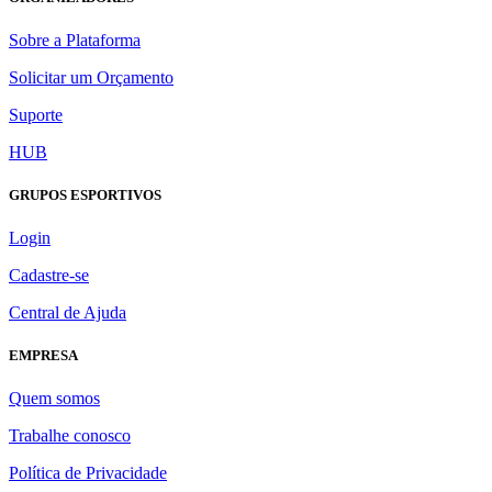
Sobre a Plataforma
Solicitar um Orçamento
Suporte
HUB
GRUPOS ESPORTIVOS
Login
Cadastre-se
Central de Ajuda
EMPRESA
Quem somos
Trabalhe conosco
Política de Privacidade