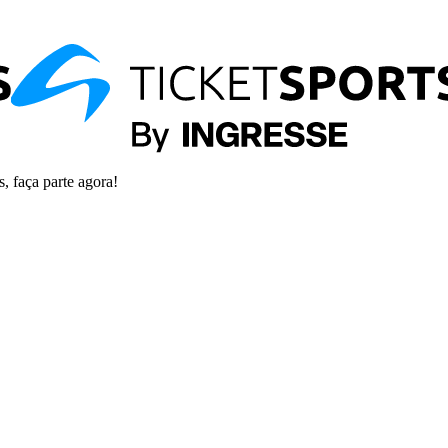
s, faça parte agora!