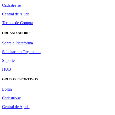
Cadastre-se
Central de Ajuda
Termos de Compra
ORGANIZADORES
Sobre a Plataforma
Solicitar um Orçamento
Suporte
HUB
GRUPOS ESPORTIVOS
Login
Cadastre-se
Central de Ajuda