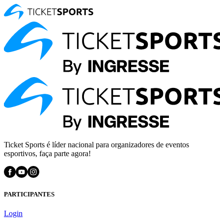
Ticket Sports é líder nacional para organizadores de eventos
esportivos, faça parte agora!
PARTICIPANTES
Login