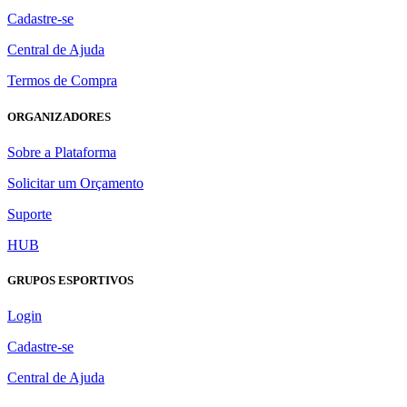
Cadastre-se
Central de Ajuda
Termos de Compra
ORGANIZADORES
Sobre a Plataforma
Solicitar um Orçamento
Suporte
HUB
GRUPOS ESPORTIVOS
Login
Cadastre-se
Central de Ajuda