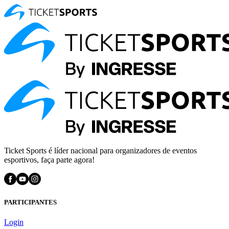
Ticket Sports é líder nacional para organizadores de eventos
esportivos, faça parte agora!
PARTICIPANTES
Login