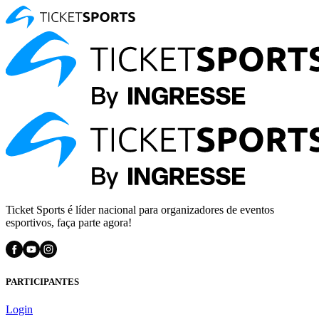
Ticket Sports é líder nacional para organizadores de eventos
esportivos, faça parte agora!
PARTICIPANTES
Login