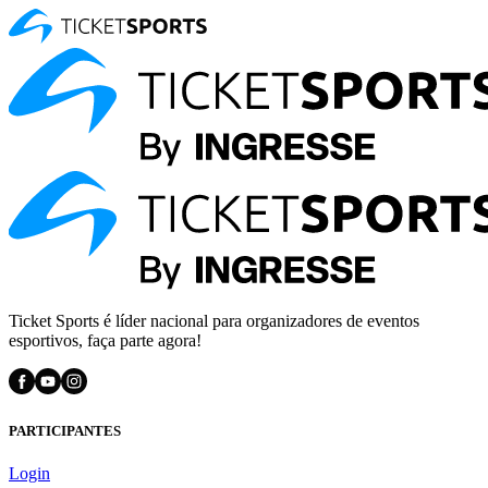
Ticket Sports é líder nacional para organizadores de eventos
esportivos, faça parte agora!
PARTICIPANTES
Login