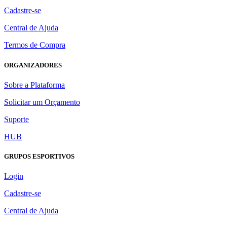
Cadastre-se
Central de Ajuda
Termos de Compra
ORGANIZADORES
Sobre a Plataforma
Solicitar um Orçamento
Suporte
HUB
GRUPOS ESPORTIVOS
Login
Cadastre-se
Central de Ajuda