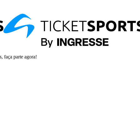
s, faça parte agora!