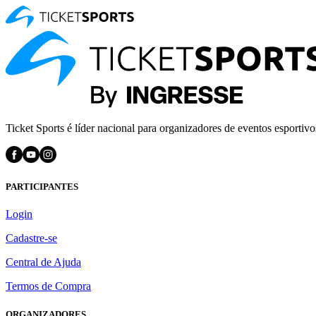
Ticket Sports é líder nacional para organizadores de eventos esportivo
PARTICIPANTES
Login
Cadastre-se
Central de Ajuda
Termos de Compra
ORGANIZADORES