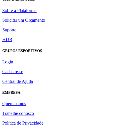
Sobre a Plataforma
Solicitar um Orçamento
Suporte
HUB
GRUPOS ESPORTIVOS
Login
Cadastre-se
Central de Ajuda
EMPRESA
Quem somos
Trabalhe conosco
Política de Privacidade