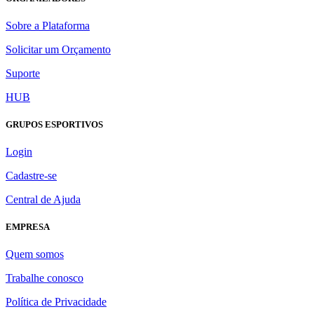
Sobre a Plataforma
Solicitar um Orçamento
Suporte
HUB
GRUPOS ESPORTIVOS
Login
Cadastre-se
Central de Ajuda
EMPRESA
Quem somos
Trabalhe conosco
Política de Privacidade