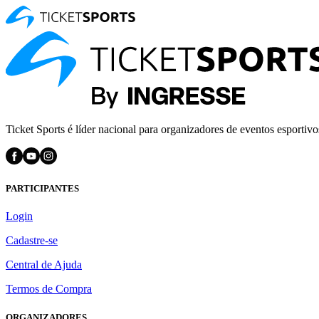
Ticket Sports é líder nacional para organizadores de eventos esportivo
PARTICIPANTES
Login
Cadastre-se
Central de Ajuda
Termos de Compra
ORGANIZADORES