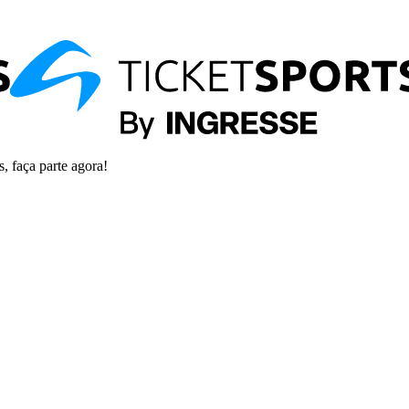
s, faça parte agora!