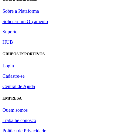
Sobre a Plataforma
Solicitar um Orçamento
Suporte
HUB
GRUPOS ESPORTIVOS
Login
Cadastre-se
Central de Ajuda
EMPRESA
Quem somos
Trabalhe conosco
Política de Privacidade