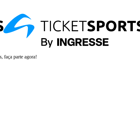
s, faça parte agora!