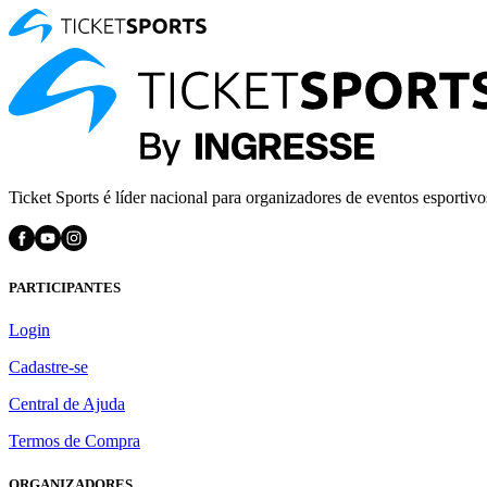
Ticket Sports é líder nacional para organizadores de eventos esportivo
PARTICIPANTES
Login
Cadastre-se
Central de Ajuda
Termos de Compra
ORGANIZADORES