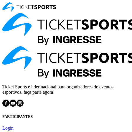
Ticket Sports é líder nacional para organizadores de eventos
esportivos, faça parte agora!
PARTICIPANTES
Login