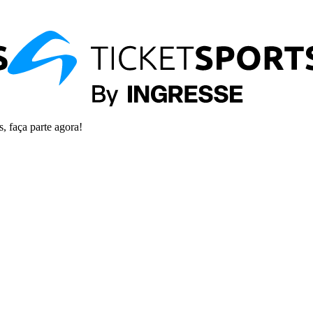
s, faça parte agora!