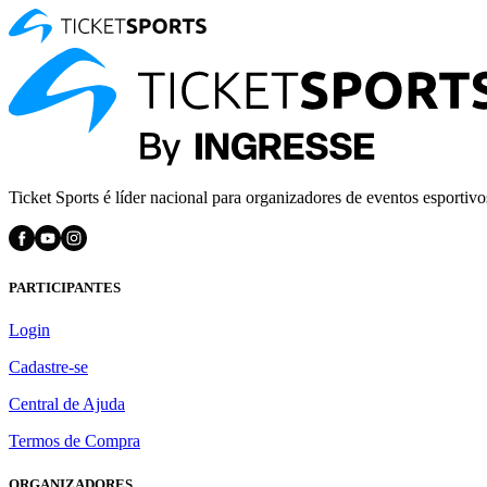
Ticket Sports é líder nacional para organizadores de eventos esportivo
PARTICIPANTES
Login
Cadastre-se
Central de Ajuda
Termos de Compra
ORGANIZADORES