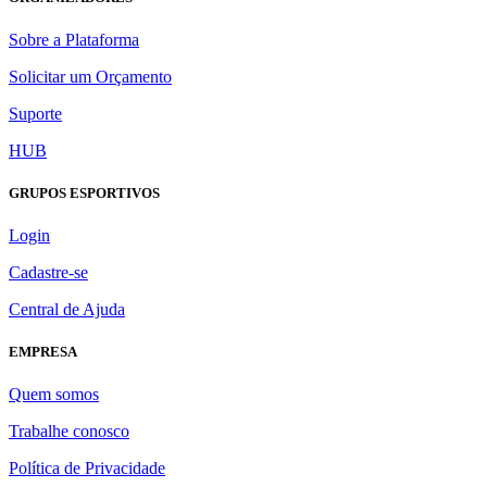
Sobre a Plataforma
Solicitar um Orçamento
Suporte
HUB
GRUPOS ESPORTIVOS
Login
Cadastre-se
Central de Ajuda
EMPRESA
Quem somos
Trabalhe conosco
Política de Privacidade