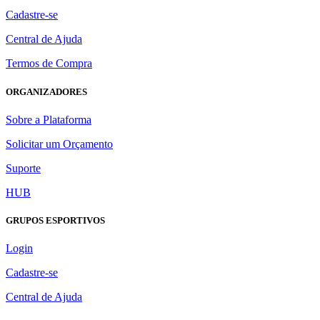
Cadastre-se
Central de Ajuda
Termos de Compra
ORGANIZADORES
Sobre a Plataforma
Solicitar um Orçamento
Suporte
HUB
GRUPOS ESPORTIVOS
Login
Cadastre-se
Central de Ajuda