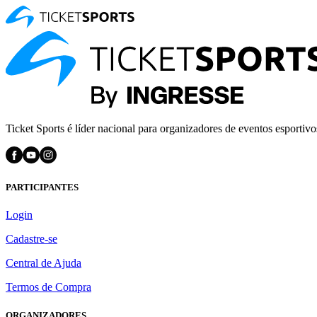
Ticket Sports é líder nacional para organizadores de eventos esportivo
PARTICIPANTES
Login
Cadastre-se
Central de Ajuda
Termos de Compra
ORGANIZADORES