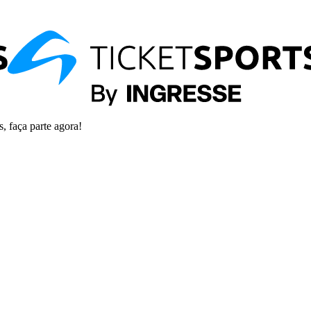
s, faça parte agora!