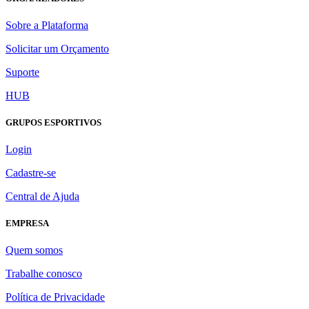
Sobre a Plataforma
Solicitar um Orçamento
Suporte
HUB
GRUPOS ESPORTIVOS
Login
Cadastre-se
Central de Ajuda
EMPRESA
Quem somos
Trabalhe conosco
Política de Privacidade