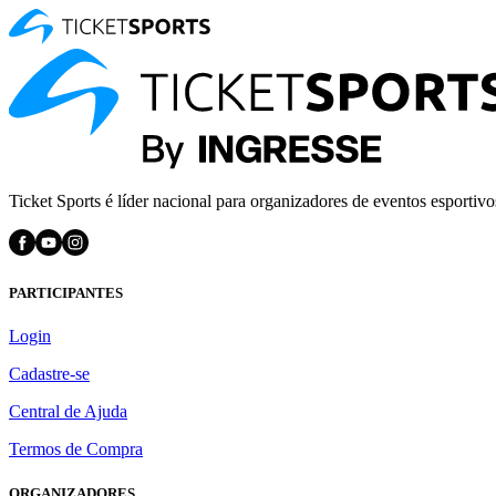
Ticket Sports é líder nacional para organizadores de eventos esportivo
PARTICIPANTES
Login
Cadastre-se
Central de Ajuda
Termos de Compra
ORGANIZADORES