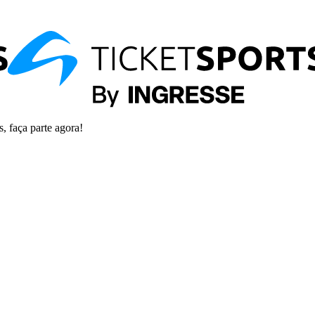
s, faça parte agora!