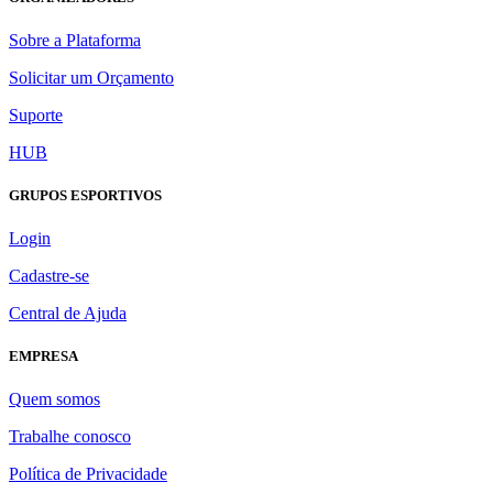
Sobre a Plataforma
Solicitar um Orçamento
Suporte
HUB
GRUPOS ESPORTIVOS
Login
Cadastre-se
Central de Ajuda
EMPRESA
Quem somos
Trabalhe conosco
Política de Privacidade