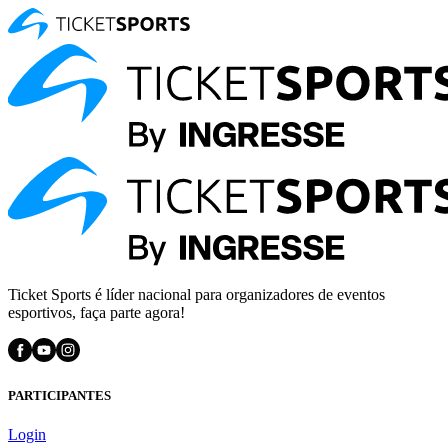
Ticket Sports é líder nacional para organizadores de eventos
esportivos, faça parte agora!
PARTICIPANTES
Login