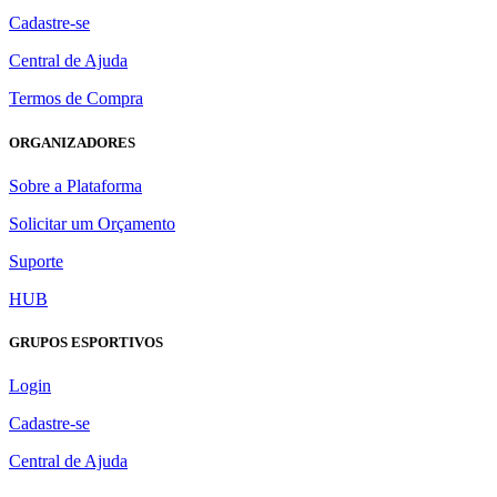
Cadastre-se
Central de Ajuda
Termos de Compra
ORGANIZADORES
Sobre a Plataforma
Solicitar um Orçamento
Suporte
HUB
GRUPOS ESPORTIVOS
Login
Cadastre-se
Central de Ajuda