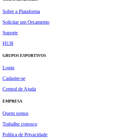
Sobre a Plataforma
Solicitar um Orçamento
Suporte
HUB
GRUPOS ESPORTIVOS
Login
Cadastre-se
Central de Ajuda
EMPRESA
Quem somos
Trabalhe conosco
Política de Privacidade