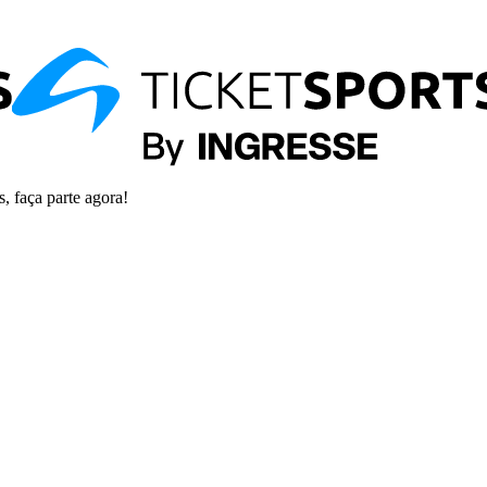
s, faça parte agora!