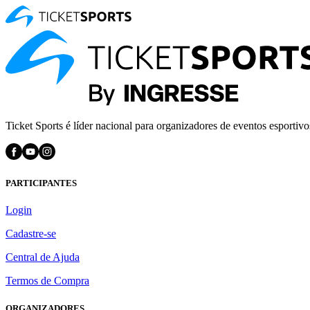
Ticket Sports é líder nacional para organizadores de eventos esportivo
PARTICIPANTES
Login
Cadastre-se
Central de Ajuda
Termos de Compra
ORGANIZADORES