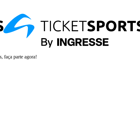
s, faça parte agora!