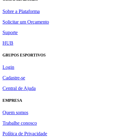
Sobre a Plataforma
Solicitar um Orçamento
Suporte
HUB
GRUPOS ESPORTIVOS
Login
Cadastre-se
Central de Ajuda
EMPRESA
Quem somos
Trabalhe conosco
Política de Privacidade