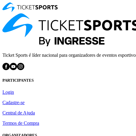
Ticket Sports é líder nacional para organizadores de eventos esportivo
PARTICIPANTES
Login
Cadastre-se
Central de Ajuda
Termos de Compra
ORGANIZADORES