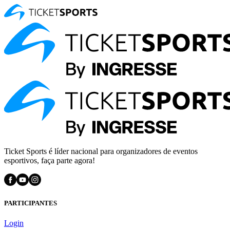
Ticket Sports é líder nacional para organizadores de eventos
esportivos, faça parte agora!
PARTICIPANTES
Login