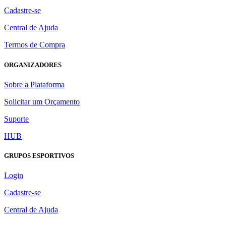
Cadastre-se
Central de Ajuda
Termos de Compra
ORGANIZADORES
Sobre a Plataforma
Solicitar um Orçamento
Suporte
HUB
GRUPOS ESPORTIVOS
Login
Cadastre-se
Central de Ajuda