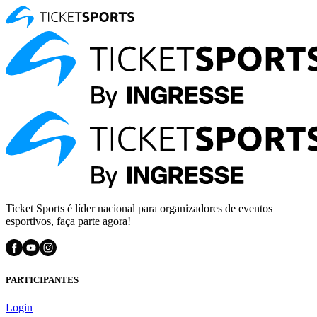
Ticket Sports é líder nacional para organizadores de eventos
esportivos, faça parte agora!
PARTICIPANTES
Login