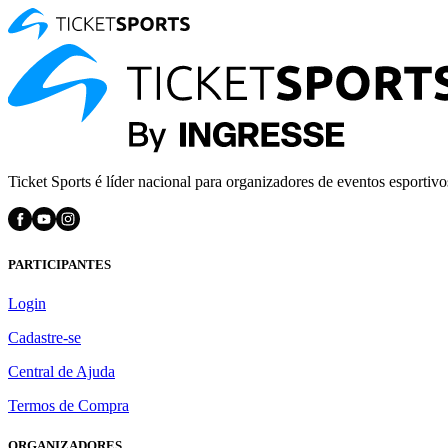
Ticket Sports é líder nacional para organizadores de eventos esportivo
PARTICIPANTES
Login
Cadastre-se
Central de Ajuda
Termos de Compra
ORGANIZADORES