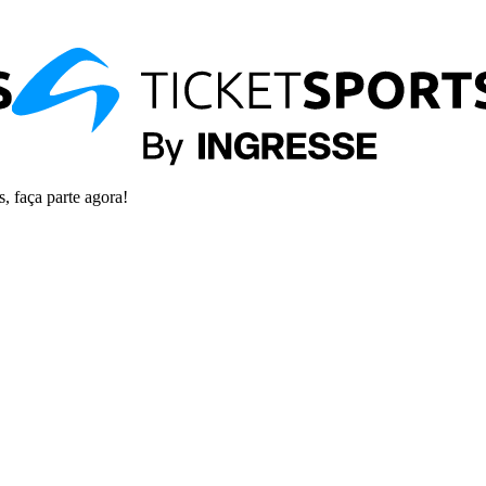
s, faça parte agora!