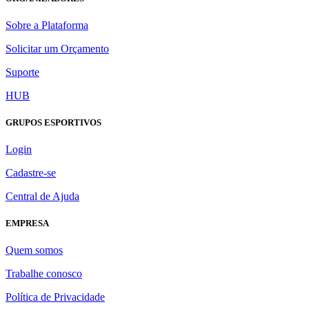
Sobre a Plataforma
Solicitar um Orçamento
Suporte
HUB
GRUPOS ESPORTIVOS
Login
Cadastre-se
Central de Ajuda
EMPRESA
Quem somos
Trabalhe conosco
Política de Privacidade