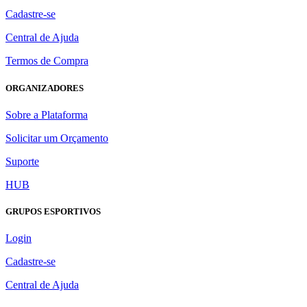
Cadastre-se
Central de Ajuda
Termos de Compra
ORGANIZADORES
Sobre a Plataforma
Solicitar um Orçamento
Suporte
HUB
GRUPOS ESPORTIVOS
Login
Cadastre-se
Central de Ajuda