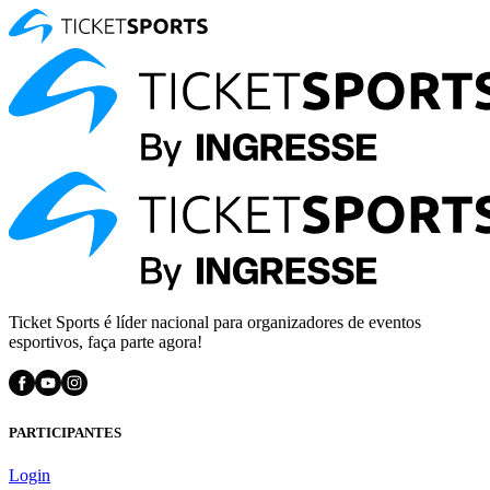
Ticket Sports é líder nacional para organizadores de eventos
esportivos, faça parte agora!
PARTICIPANTES
Login