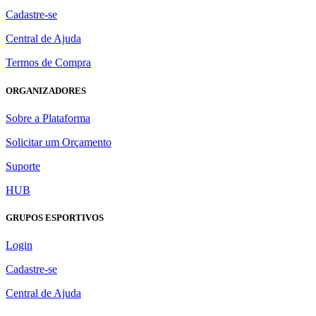
Cadastre-se
Central de Ajuda
Termos de Compra
ORGANIZADORES
Sobre a Plataforma
Solicitar um Orçamento
Suporte
HUB
GRUPOS ESPORTIVOS
Login
Cadastre-se
Central de Ajuda