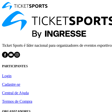
Ticket Sports é líder nacional para organizadores de eventos esportivo
PARTICIPANTES
Login
Cadastre-se
Central de Ajuda
Termos de Compra
ORGANIZADORES