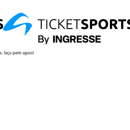
s, faça parte agora!