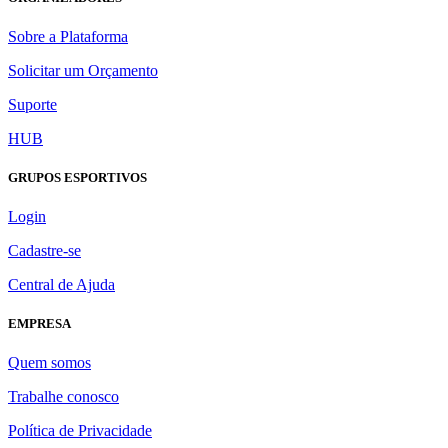
Sobre a Plataforma
Solicitar um Orçamento
Suporte
HUB
GRUPOS ESPORTIVOS
Login
Cadastre-se
Central de Ajuda
EMPRESA
Quem somos
Trabalhe conosco
Política de Privacidade