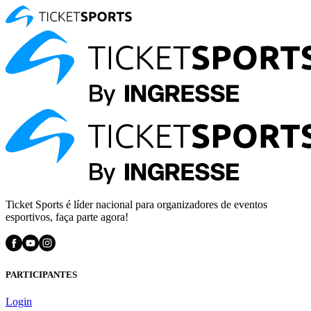
Ticket Sports é líder nacional para organizadores de eventos
esportivos, faça parte agora!
PARTICIPANTES
Login